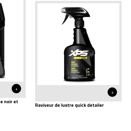
+
+
e noir et
Raviveur de lustre quick detailer