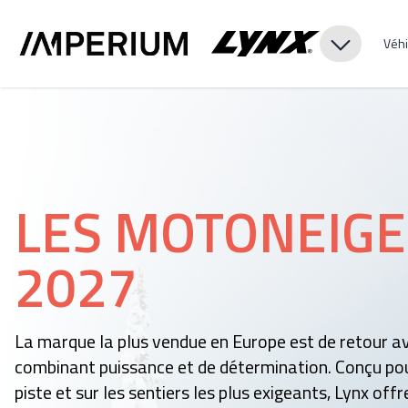
Véhi
LES MOTONEIGE
2027
La marque la plus vendue en Europe est de retour 
combinant puissance et de détermination. Conçu pou
piste et sur les sentiers les plus exigeants, Lynx off