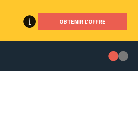
OBTENIR L'OFFRE