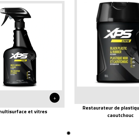
+
Restaurateur de plastiqu
ultisurface et vitres
caoutchouc