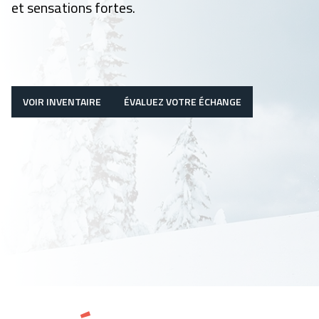
et sensations fortes.
VOIR INVENTAIRE
ÉVALUEZ VOTRE ÉCHANGE