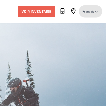
VOIR INVENTAIRE
Français