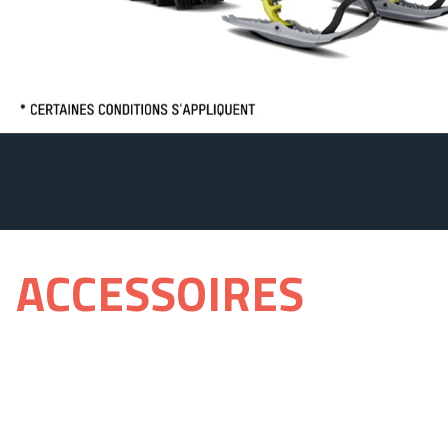
ACCESSOIRES