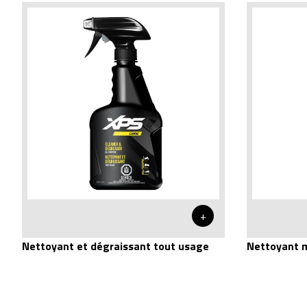
+
Nettoyant m
Nettoyant et dégraissant tout usage