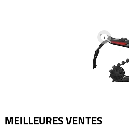
+
MEILLEURES VENTES