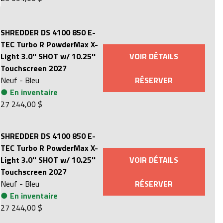
SHREDDER DS 4100 850 E-
TEC Turbo R PowderMax X-
Light 3.0'' SHOT w/ 10.25''
VOIR DÉTAILS
Touchscreen 2027
Neuf
-
Bleu
RÉSERVER
●
En inventaire
27 244,00 $
SHREDDER DS 4100 850 E-
TEC Turbo R PowderMax X-
Light 3.0'' SHOT w/ 10.25''
VOIR DÉTAILS
Touchscreen 2027
Neuf
-
Bleu
RÉSERVER
●
En inventaire
27 244,00 $