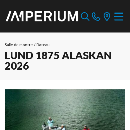
Salle de montre
/
Bateau
LUND 1875 ALASKAN
2026