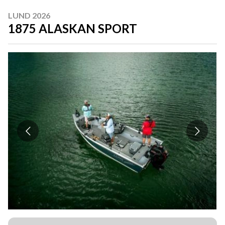
LUND 2026
1875 ALASKAN SPORT