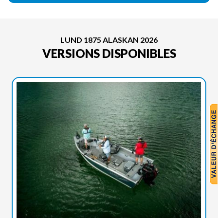
LUND 1875 ALASKAN 2026
VERSIONS DISPONIBLES