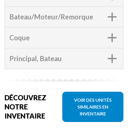
Bateau/Moteur/Remorque
Coque
Principal, Bateau
DÉCOUVREZ
VOIR DES UNITÉS
NOTRE
SIMILAIRES EN
INVENTAIRE
INVENTAIRE