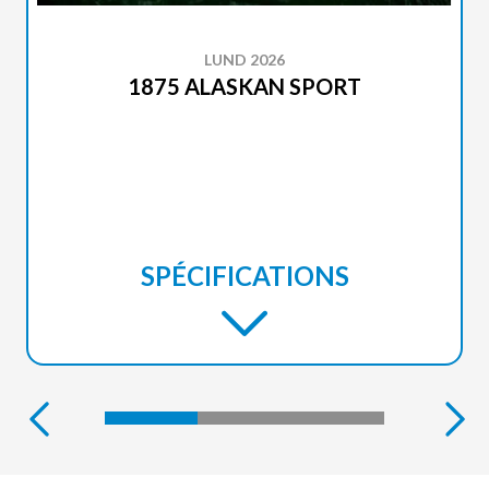
LUND 2026
1875 ALASKAN SPORT
SPÉCIFICATIONS