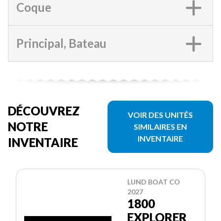
Coque
Principal, Bateau
DÉCOUVREZ
VOIR DES UNITÉS
NOTRE
SIMILAIRES EN
INVENTAIRE
INVENTAIRE
LUND BOAT CO
2027
1800
EXPLORER