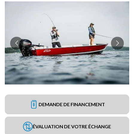
DEMANDE DE FINANCEMENT
ÉVALUATION DE VOTRE ÉCHANGE