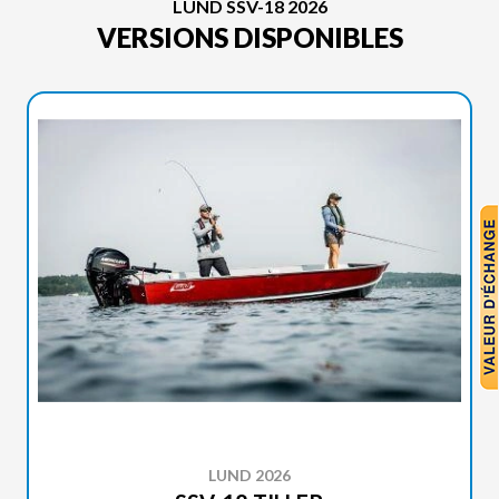
LUND SSV-18 2026
VERSIONS DISPONIBLES
LUND 2026