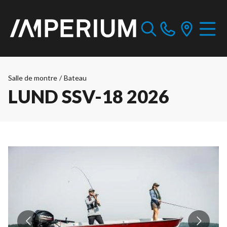
Salle de montre
/
Bateau
LUND SSV-18 2026