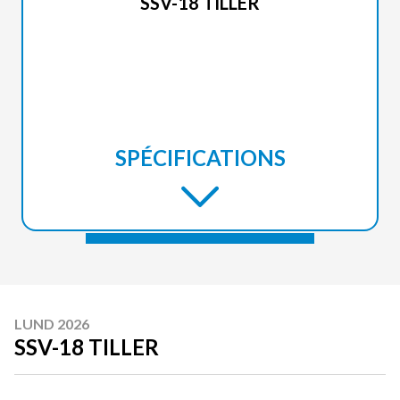
SSV-18 TILLER
SPÉCIFICATIONS
LUND 2026
SSV-18 TILLER