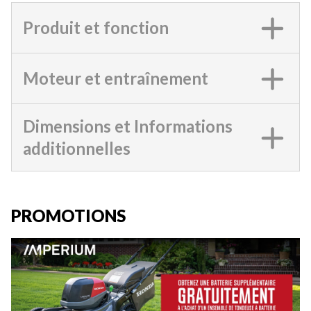
Produit et fonction
Moteur et entraînement
Dimensions et Informations
additionnelles
PROMOTIONS