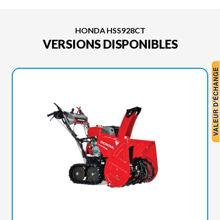
HONDA HSS928CT
VERSIONS DISPONIBLES