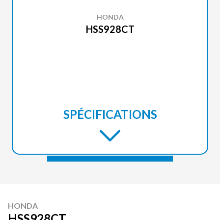
HONDA
HSS928CT
SPÉCIFICATIONS
HONDA
HSS928CT