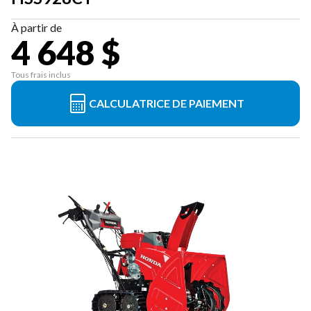
À partir de
4 648 $
Tous frais inclus
CALCULATRICE DE PAIEMENT