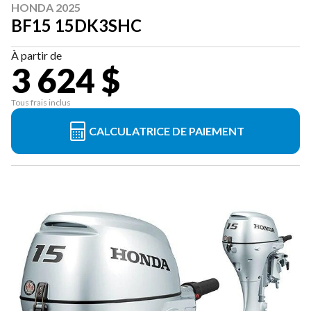
HONDA 2025
BF15 15DK3SHC
À partir de
3 624 $
Tous frais inclus
CALCULATRICE DE PAIEMENT