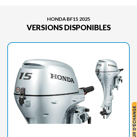
HONDA BF15 2025
VERSIONS DISPONIBLES