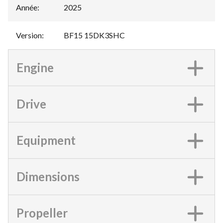
Année
:
2025
Version
:
BF15 15DK3SHC
Engine
Drive
Equipment
Dimensions
Propeller