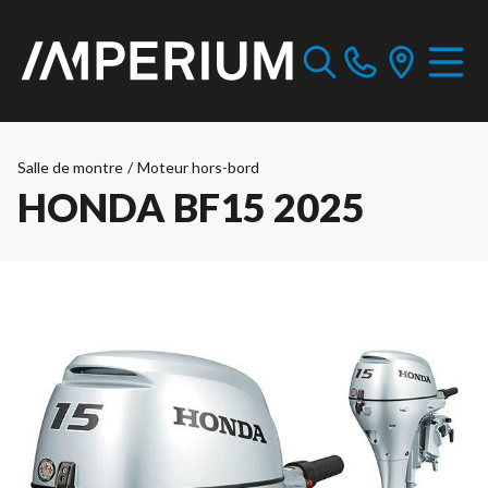
Salle de montre
/
Moteur hors-bord
HONDA BF15 2025