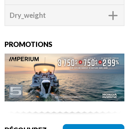
Dry_weight
PROMOTIONS