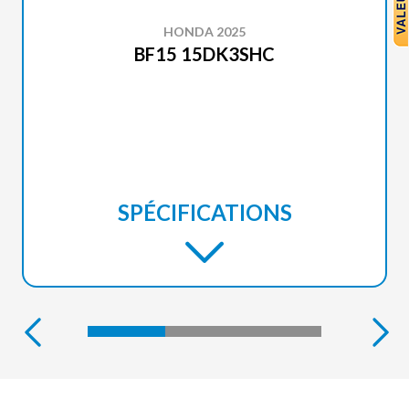
HONDA 2025
BF15 15DK3SHC
SPÉCIFICATIONS