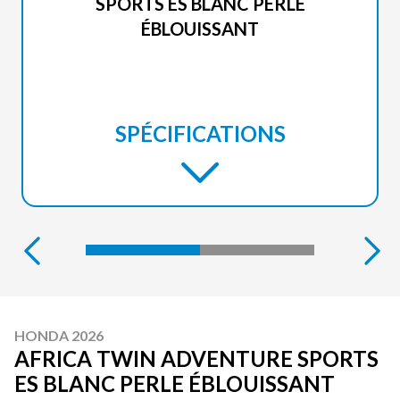
SPORTS ES BLANC PERLE
ÉBLOUISSANT
SPÉCIFICATIONS
HONDA 2026
AFRICA TWIN ADVENTURE SPORTS
ES BLANC PERLE ÉBLOUISSANT