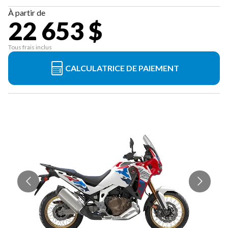
À partir de
22 653 $
Tous frais inclus
CALCULATRICE DE PAIEMENT