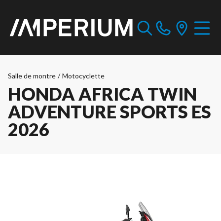
Salle de montre
/
Motocyclette
HONDA AFRICA TWIN
ADVENTURE SPORTS ES
2026