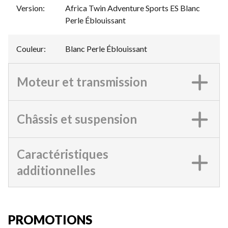
Version
:
Africa Twin Adventure Sports ES Blanc
Perle Éblouissant
Couleur
:
Blanc Perle Éblouissant
Moteur et transmission
Châssis et suspension
Caractéristiques
additionnelles
PROMOTIONS