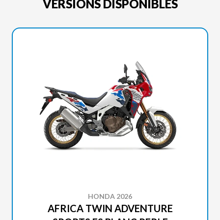
VERSIONS DISPONIBLES
HONDA 2026
AFRICA TWIN ADVENTURE