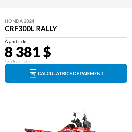
HONDA 2024
CRF300L RALLY
À partir de
8 381 $
Tous frais inclus
CALCULATRICE DE PAIEMENT