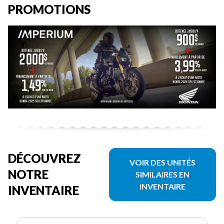
PROMOTIONS
DÉCOUVREZ
VOIR DES UNITÉS
NOTRE
SIMILAIRES EN
INVENTAIRE
INVENTAIRE