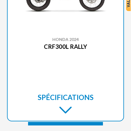
HONDA 2024
CRF300L RALLY
SPÉCIFICATIONS