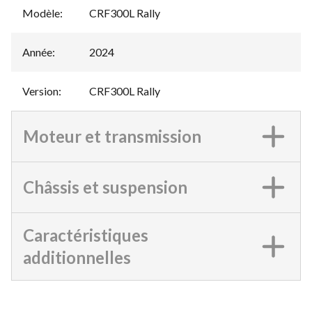
Modèle
:
CRF300L Rally
Année
:
2024
Version
:
CRF300L Rally
Moteur et transmission
Châssis et suspension
Caractéristiques
additionnelles