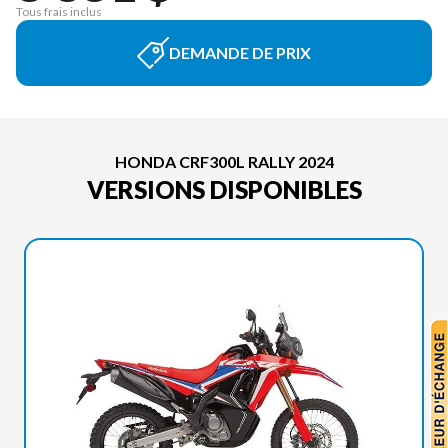
Tous frais inclus
DEMANDE DE PRIX
HONDA CRF300L RALLY 2024
VERSIONS DISPONIBLES