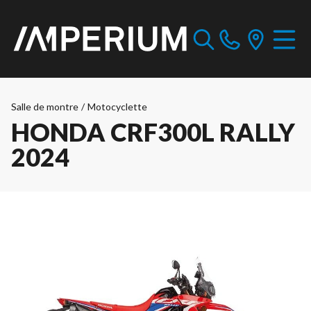
Salle de montre
/
Motocyclette
HONDA CRF300L RALLY
2024