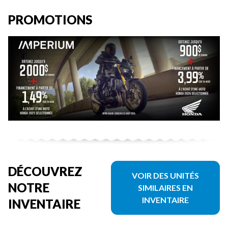
PROMOTIONS
DÉCOUVREZ
VOIR DES UNITÉS
NOTRE
SIMILAIRES EN
INVENTAIRE
INVENTAIRE