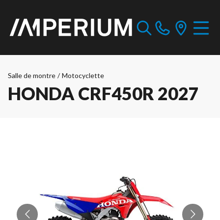
Salle de montre
/
Motocyclette
HONDA CRF450R 2027