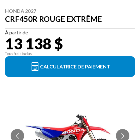
HONDA 2027
CRF450R ROUGE EXTRÊME
À partir de
13 138 $
Tous frais inclus
CALCULATRICE DE PAIEMENT