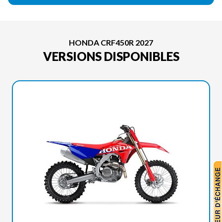
HONDA CRF450R 2027
VERSIONS DISPONIBLES