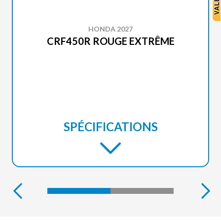
HONDA 2027
CRF450R ROUGE EXTRÊME
SPÉCIFICATIONS