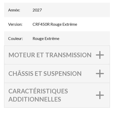
Année
:
2027
Version
:
CRF450R Rouge Extrême
Couleur
:
Rouge Extrême
MOTEUR ET TRANSMISSION
CHÂSSIS ET SUSPENSION
CARACTÉRISTIQUES
ADDITIONNELLES