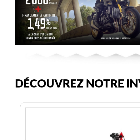
DÉCOUVREZ NOTRE IN