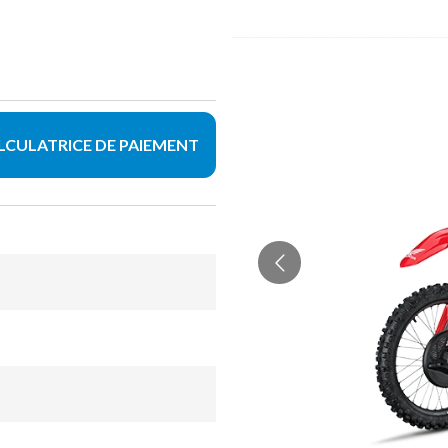
LCULATRICE DE PAIEMENT