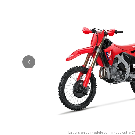
La version du modèle sur l'image est le