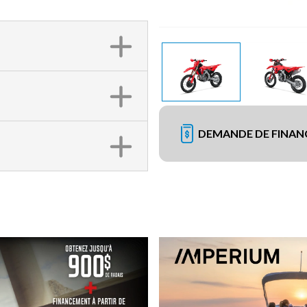
DEMANDE DE FINA