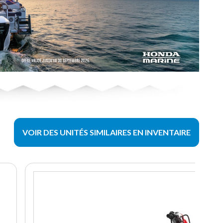
VOIR DES UNITÉS SIMILAIRES EN INVENTAIRE