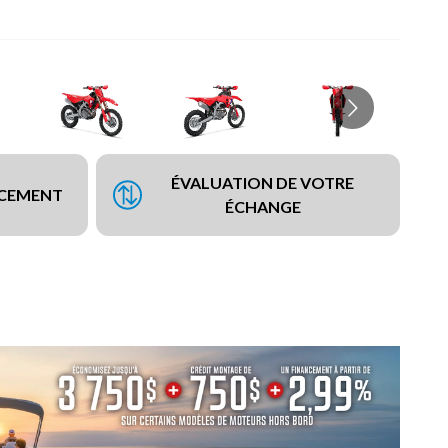
ÉVALUATION DE VOTRE
NCEMENT
ÉCHANGE