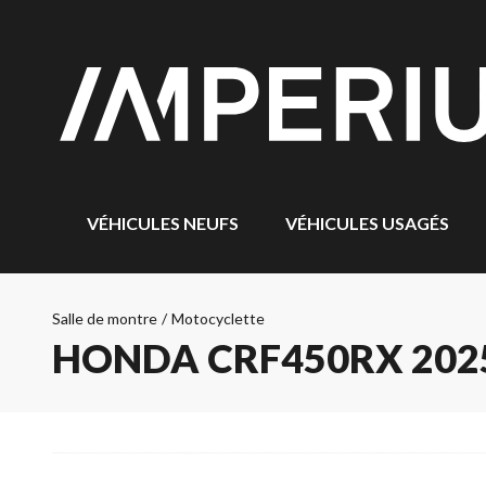
VÉHICULES NEUFS
VÉHICULES USAGÉS
Salle de montre
/
Motocyclette
HONDA CRF450RX 202