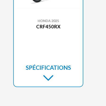
HONDA 2025
CRF450RX
SPÉCIFICATIONS