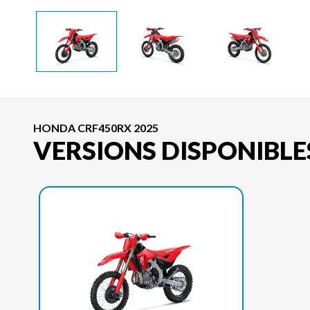
HONDA CRF450RX 2025
VERSIONS DISPONIBLE