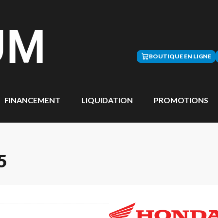
BOUTIQUE EN LIGNE
FINANCEMENT
LIQUIDATION
PROMOTIONS
5