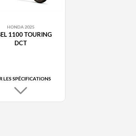
HONDA 2025
EL 1100 TOURING
DCT
R LES SPÉCIFICATIONS