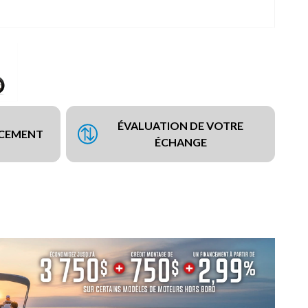
ÉVALUATION DE VOTRE
NCEMENT
ÉCHANGE