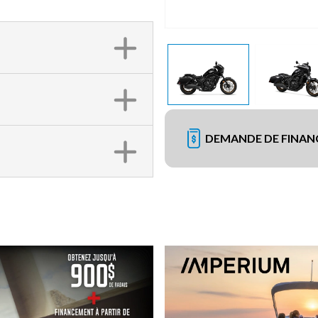
DEMANDE DE FINA