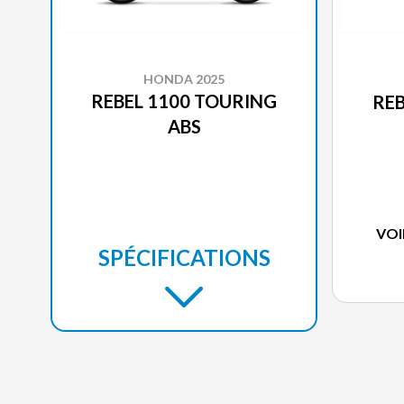
HONDA 2025
REBEL 1100 TOURING
REB
ABS
VOI
SPÉCIFICATIONS