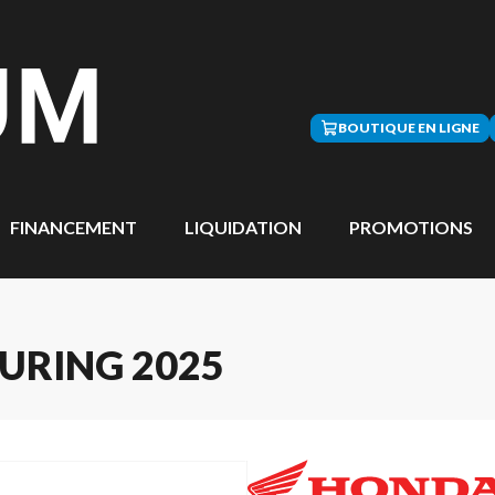
BOUTIQUE EN LIGNE
FINANCEMENT
LIQUIDATION
PROMOTIONS
URING 2025