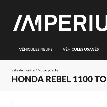
VÉHICULES NEUFS
VÉHICULES USAGÉS
Salle de montre
/
Motocyclette
HONDA REBEL 1100 TO