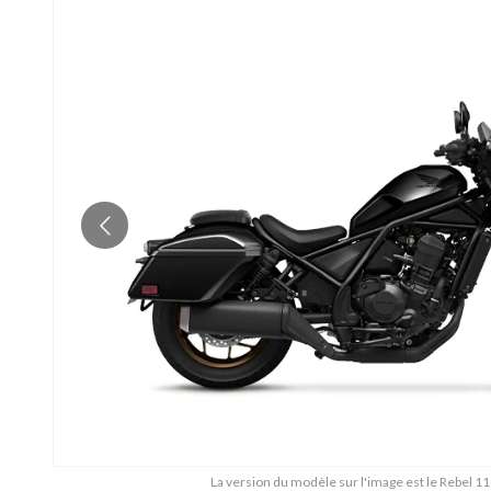
La version du modèle sur l'image est le Rebel 1