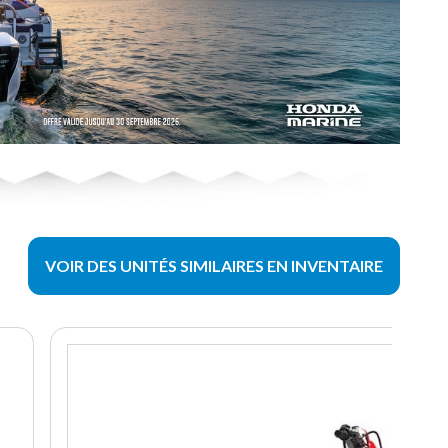
VOIR DES UNITÉS SIMILAIRES EN INVENTAIRE