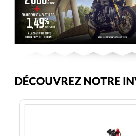
DÉCOUVREZ NOTRE IN