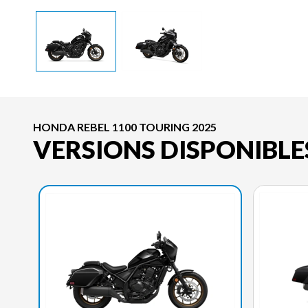
HONDA REBEL 1100 TOURING 2025
VERSIONS DISPONIBLE