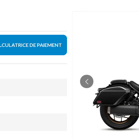
LCULATRICE DE PAIEMENT