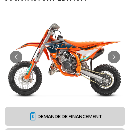
DEMANDE DE FINANCEMENT