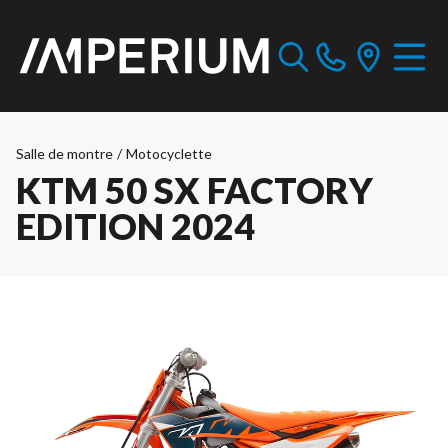
Salle de montre
/
Motocyclette
KTM 50 SX FACTORY
EDITION 2024