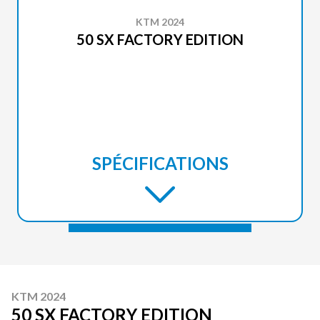
KTM 2024
50 SX FACTORY EDITION
SPÉCIFICATIONS
KTM 2024
50 SX FACTORY EDITION