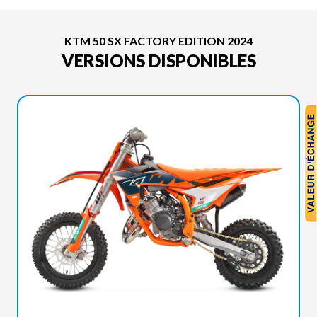
KTM 50 SX FACTORY EDITION 2024
VERSIONS DISPONIBLES