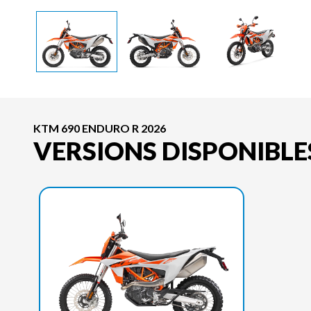
KTM 690 ENDURO R 2026
VERSIONS DISPONIBLE