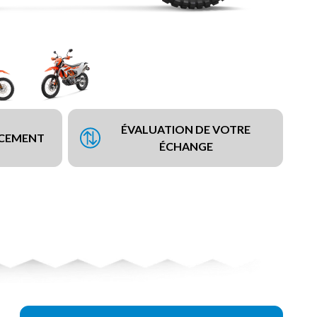
ÉVALUATION DE VOTRE
NCEMENT
ÉCHANGE