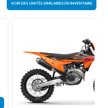
VOIR DES UNITÉS SIMILAIRES EN INVENTAIRE