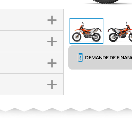
DEMANDE DE FINA