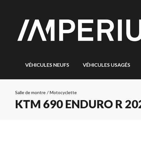
VÉHICULES NEUFS
VÉHICULES USAGÉS
Salle de montre
/
Motocyclette
KTM 690 ENDURO R 20