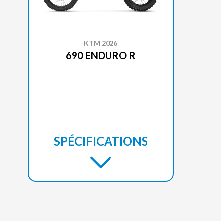
KTM 2026
690 ENDURO R
SPÉCIFICATIONS