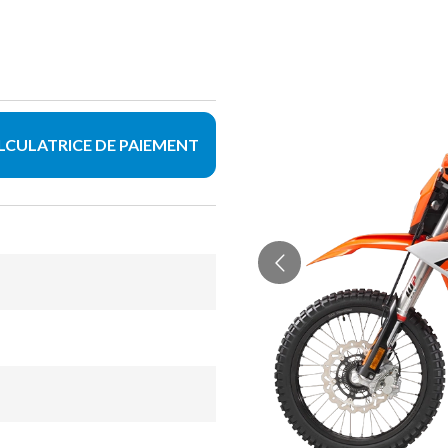
LCULATRICE DE PAIEMENT