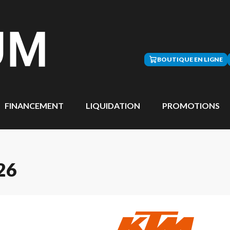
BOUTIQUE EN LIGNE
FINANCEMENT
LIQUIDATION
PROMOTIONS
26