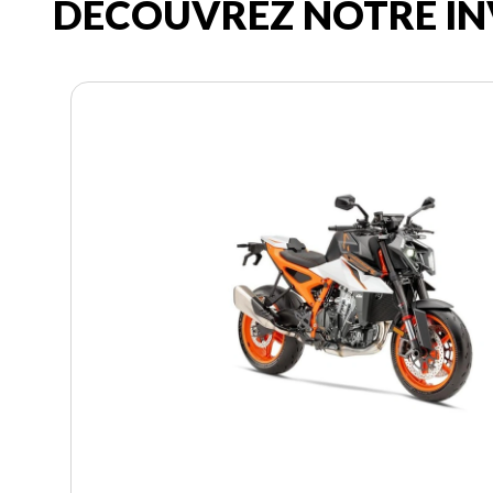
DÉCOUVREZ NOTRE IN