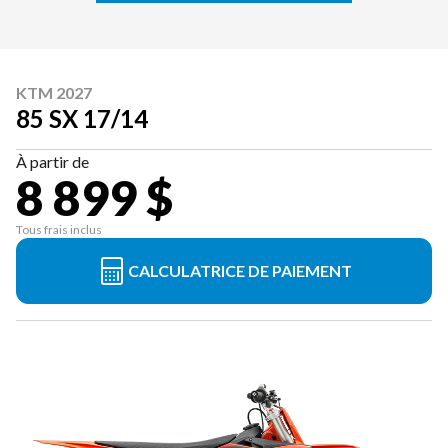
KTM 2027
85 SX 17/14
À partir de
8 899 $
Tous frais inclus
CALCULATRICE DE PAIEMENT