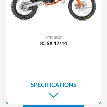
KTM 2027
85 SX 17/14
SPÉCIFICATIONS