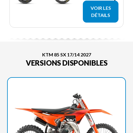
VOIR LES
DÉTAILS
KTM 85 SX 17/14 2027
VERSIONS DISPONIBLES