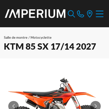
Salle de montre
/
Motocyclette
KTM 85 SX 17/14 2027