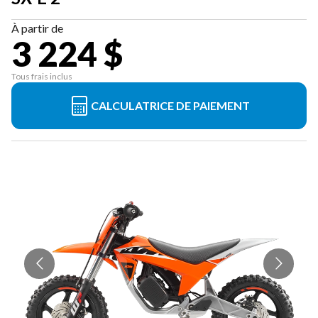
À partir de
3 224 $
Tous frais inclus
CALCULATRICE DE PAIEMENT