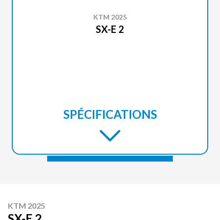
KTM 2025
SX-E 2
SPÉCIFICATIONS
KTM 2025
SX-E 2