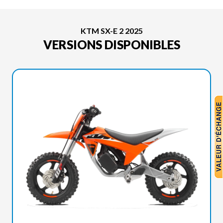
KTM SX-E 2 2025
VERSIONS DISPONIBLES