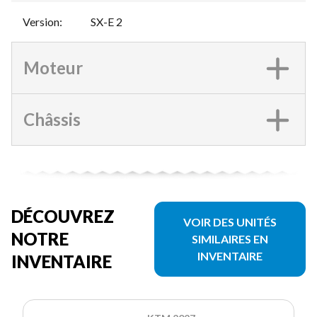
Version
:
SX-E 2
Moteur
Châssis
DÉCOUVREZ
VOIR DES UNITÉS
NOTRE
SIMILAIRES EN
INVENTAIRE
INVENTAIRE