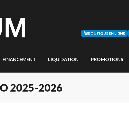
BOUTIQUE EN LIGNE
FINANCEMENT
LIQUIDATION
PROMOTIONS
 2025-2026