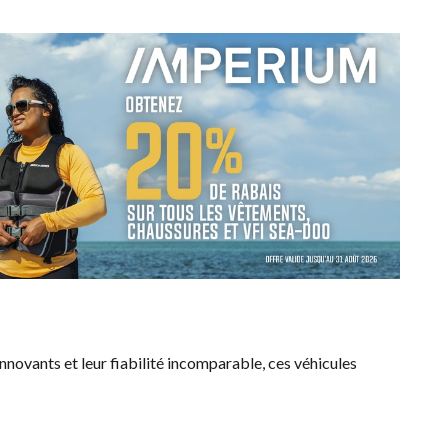
innovants et leur fiabilité incomparable, ces véhicules