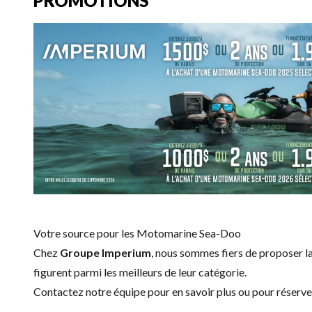
PROMOTIONS
Votre source pour les Motomarine Sea-Doo
Chez
Groupe Imperium
, nous sommes fiers de proposer
figurent parmi les meilleurs de leur catégorie.
Contactez notre équipe
pour en savoir plus ou pour réser