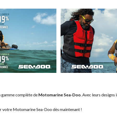
 la gamme complète de
Motomarine Sea-Doo
. Avec leurs designs 
ver votre Motomarine Sea-Doo dès maintenant !