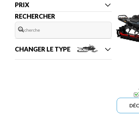
PRIX
RECHERCHER
CHANGER LE TYPE
DÉC