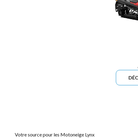
DÉC
Votre source pour les Motoneige Lynx