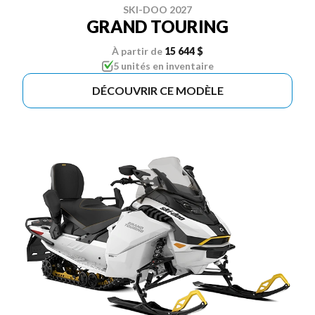
SKI-DOO 2027
GRAND TOURING
À partir de
15 644 $
5 unités en inventaire
DÉCOUVRIR CE MODÈLE