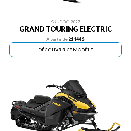
SKI-DOO 2027
GRAND TOURING ELECTRIC
À partir de
21 144 $
DÉCOUVRIR CE MODÈLE