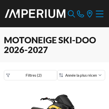
MOTONEIGE SKI-DOO
2026-2027
Filtres
(
2
)