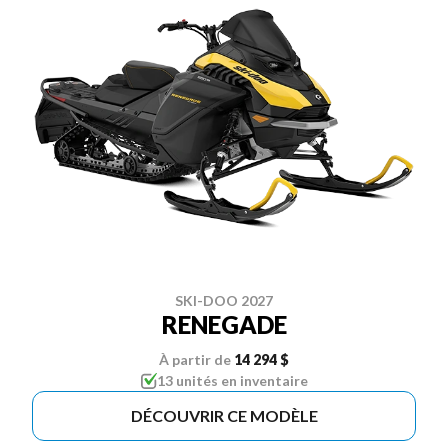
SKI-DOO 2027
RENEGADE
À partir de
14 294 $
13 unités en inventaire
DÉCOUVRIR CE MODÈLE