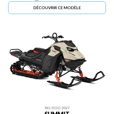
DÉCOUVRIR CE MODÈLE
SKI-DOO 2027
SUMMIT