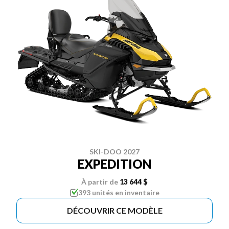
SKI-DOO 2027
EXPEDITION
À partir de
13 644 $
393 unités en inventaire
DÉCOUVRIR CE MODÈLE