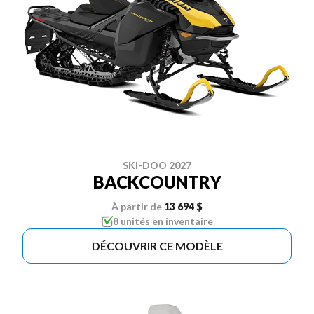
SKI-DOO 2027
BACKCOUNTRY
À partir de
13 694 $
8 unités en inventaire
DÉCOUVRIR CE MODÈLE