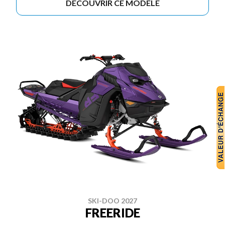
DÉCOUVRIR CE MODÈLE
SKI-DOO 2027
FREERIDE