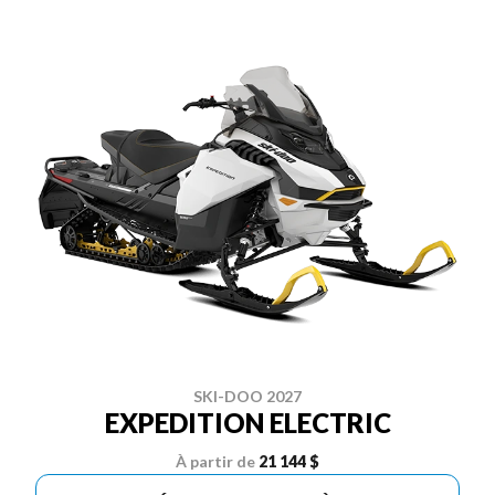
SKI-DOO 2027
EXPEDITION ELECTRIC
À partir de
21 144 $