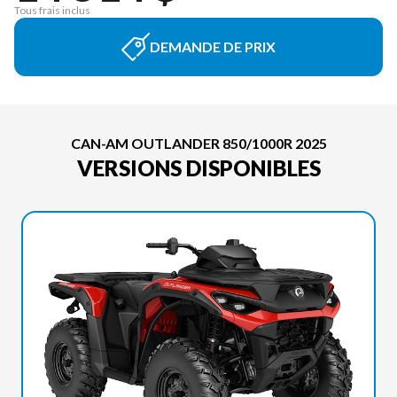
Tous frais inclus
DEMANDE DE PRIX
CAN-AM OUTLANDER 850/1000R 2025
VERSIONS DISPONIBLES