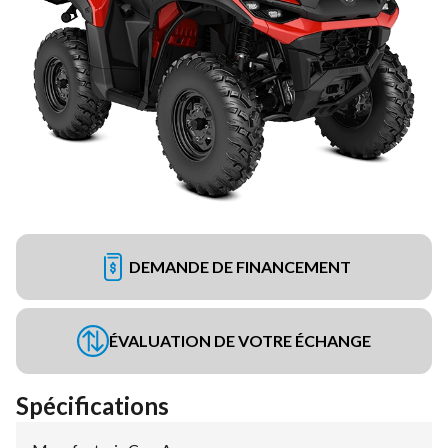
DEMANDE DE FINANCEMENT
ÉVALUATION DE VOTRE ÉCHANGE
Spécifications