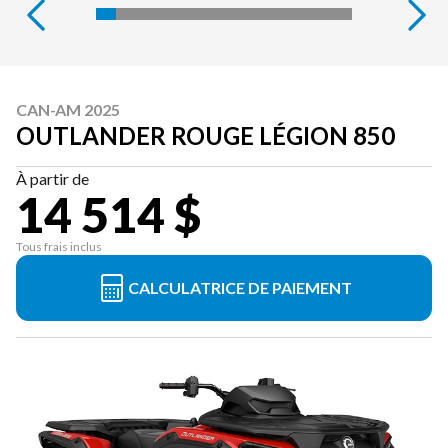
CAN-AM 2025
OUTLANDER ROUGE LÉGION 850
À partir de
14 514 $
Tous frais inclus
CALCULATRICE DE PAIEMENT