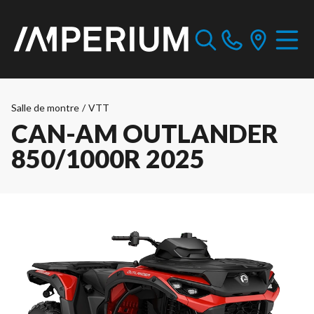
Salle de montre
/
VTT
CAN-AM OUTLANDER
850/1000R 2025