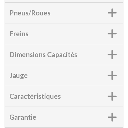
Pneus/Roues
Freins
Dimensions Capacités
Jauge
Caractéristiques
Garantie