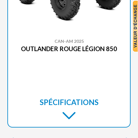
CAN-AM 2025
OUTLANDER ROUGE LÉGION 850
SPÉCIFICATIONS