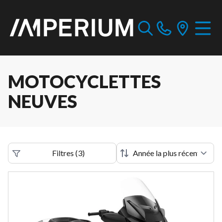
MOTOCYCLETTES
NEUVES
Filtres
(
3
)