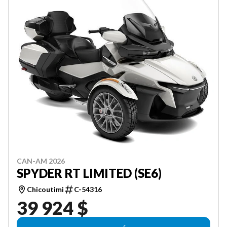
CAN-AM 2026
SPYDER RT LIMITED (SE6)
Chicoutimi
C-54316
39 924 $