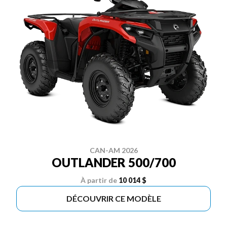
CAN-AM 2026
OUTLANDER 500/700
À partir de
10 014 $
DÉCOUVRIR CE MODÈLE