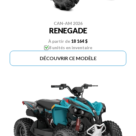
CAN-AM 2026
RENEGADE
À partir de
18 164 $
8 unités en inventaire
DÉCOUVRIR CE MODÈLE