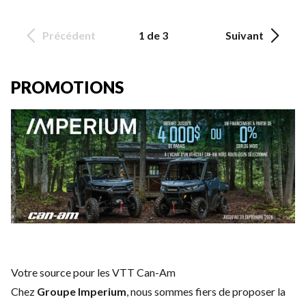
Précédent
1 de 3
Suivant
PROMOTIONS
Votre source pour les VTT Can-Am
Chez
Groupe Imperium
, nous sommes fiers de proposer la