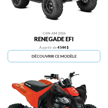
CAN-AM 2026
RENEGADE EFI
À partir de
4 544 $
DÉCOUVRIR CE MODÈLE