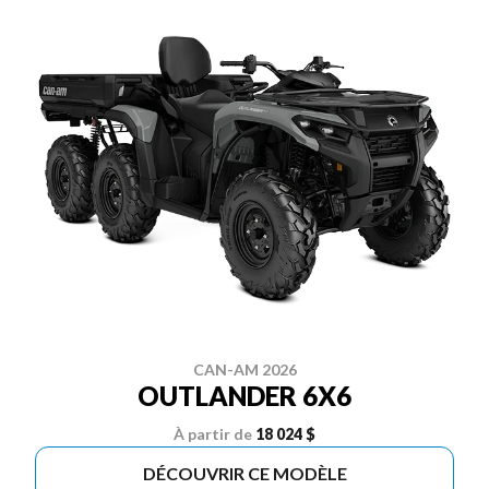
CAN-AM 2026
OUTLANDER 6X6
À partir de
18 024 $
DÉCOUVRIR CE MODÈLE