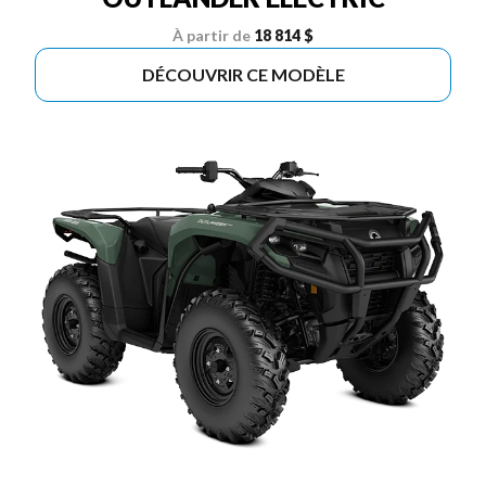
À partir de
18 814 $
DÉCOUVRIR CE MODÈLE