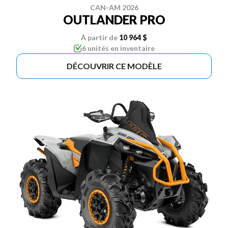
CAN-AM 2026
OUTLANDER PRO
À partir de
10 964 $
6 unités en inventaire
DÉCOUVRIR CE MODÈLE