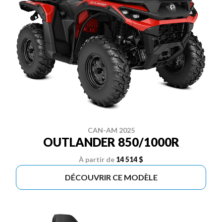
CAN-AM 2025
OUTLANDER 850/1000R
À partir de
14 514 $
DÉCOUVRIR CE MODÈLE