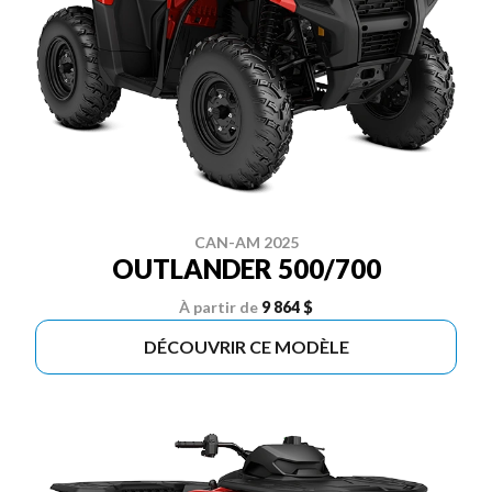
CAN-AM 2025
OUTLANDER 500/700
À partir de
9 864 $
DÉCOUVRIR CE MODÈLE