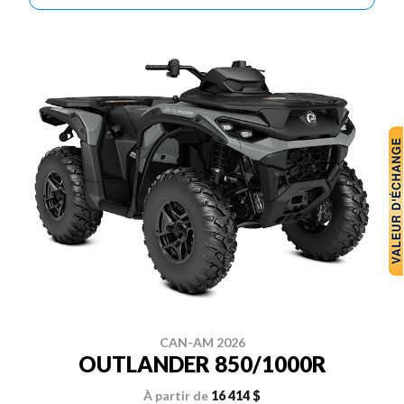
CAN-AM 2026
OUTLANDER 850/1000R
À partir de
16 414 $