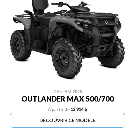
CAN-AM 2025
OUTLANDER MAX 500/700
À partir de
12 914 $
DÉCOUVRIR CE MODÈLE