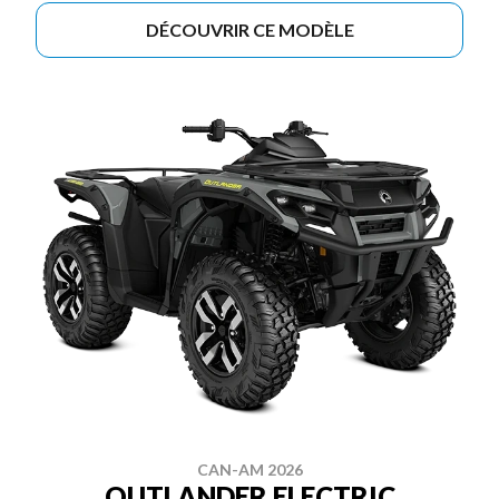
DÉCOUVRIR CE MODÈLE
CAN-AM 2026
OUTLANDER ELECTRIC